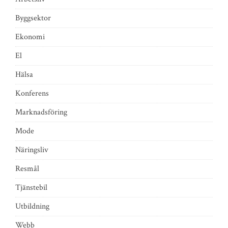
Byggsektor
Ekonomi
El
Hälsa
Konferens
Marknadsföring
Mode
Näringsliv
Resmål
Tjänstebil
Utbildning
Webb