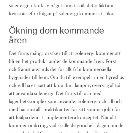
solenergi teknik av något annat skäl, detta faktum
kvarstår: efterfrågan på solenergi kommer att öka.
Ökning dom kommande
åren
Det finns många orsaker till att solenergi kommer att
bli en het produkt under de kommande åren. Först
och främst används det för allt från kommersiella
byggnader till hem. Om du till exempel är i en hyreshus
och vill ha ett sätt att köra dina lampor, överväg alltså
att använda solenergi. Det finns till och med
lägenhetskomplex som använder solenergi och till och
med har anställt praktikanter för sitt sommarjobb för
att hjälpa dem att implementera konceptet. När allt
kommer omkring, vad skulle de göra hela dagen om de