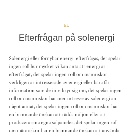
EL
Efterfrågan på solenergi
Solenergi eller förnybar energi efterfrågas, det spelar
ingen roll hur mycket vi kan anta att energi är
efterfrågat, det spelar ingen roll om människor
verkligen är intresserade av energi eller bara får
information som de inte bryr sig om, det spelar ingen
roll om människor har mer intresse av solenergi än
något annat, det spelar ingen roll om människor har
en brinnande önskan att rädda miljön eller att
producera sina egna solpaneler, det spelar ingen roll
om människor har en brinnande önskan att använda