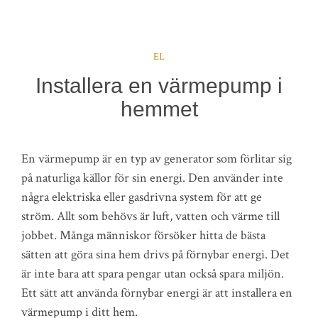
EL
Installera en värmepump i
hemmet
En värmepump är en typ av generator som förlitar sig
på naturliga källor för sin energi. Den använder inte
några elektriska eller gasdrivna system för att ge
ström. Allt som behövs är luft, vatten och värme till
jobbet. Många människor försöker hitta de bästa
sätten att göra sina hem drivs på förnybar energi. Det
är inte bara att spara pengar utan också spara miljön.
Ett sätt att använda förnybar energi är att installera en
värmepump i ditt hem.