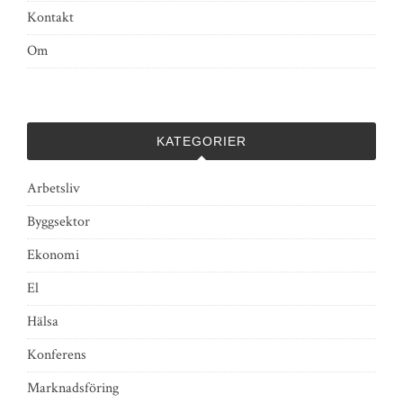
Kontakt
Om
KATEGORIER
Arbetsliv
Byggsektor
Ekonomi
El
Hälsa
Konferens
Marknadsföring