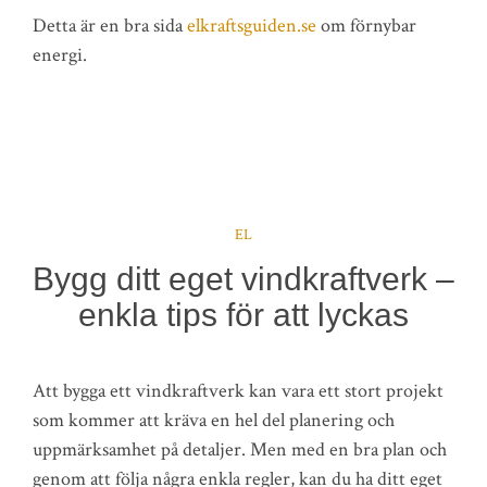
Detta är en bra sida
elkraftsguiden.se
om förnybar
energi.
EL
Bygg ditt eget vindkraftverk –
enkla tips för att lyckas
Att bygga ett vindkraftverk kan vara ett stort projekt
som kommer att kräva en hel del planering och
uppmärksamhet på detaljer. Men med en bra plan och
genom att följa några enkla regler, kan du ha ditt eget