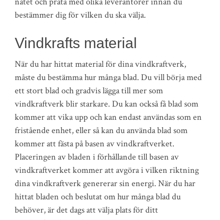
nätet och prata med olika leverantörer innan du
bestämmer dig för vilken du ska välja.
Vindkrafts material
När du har hittat material för dina vindkraftverk,
måste du bestämma hur många blad. Du vill börja med
ett stort blad och gradvis lägga till mer som
vindkraftverk blir starkare. Du kan också få blad som
kommer att vika upp och kan endast användas som en
fristående enhet, eller så kan du använda blad som
kommer att fästa på basen av vindkraftverket.
Placeringen av bladen i förhållande till basen av
vindkraftverket kommer att avgöra i vilken riktning
dina vindkraftverk genererar sin energi. När du har
hittat bladen och beslutat om hur många blad du
behöver, är det dags att välja plats för ditt