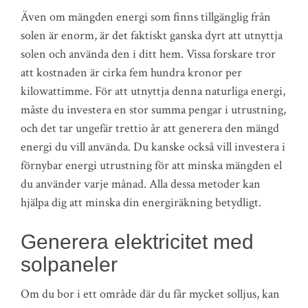
Även om mängden energi som finns tillgänglig från
solen är enorm, är det faktiskt ganska dyrt att utnyttja
solen och använda den i ditt hem. Vissa forskare tror
att kostnaden är cirka fem hundra kronor per
kilowattimme. För att utnyttja denna naturliga energi,
måste du investera en stor summa pengar i utrustning,
och det tar ungefär trettio år att generera den mängd
energi du vill använda. Du kanske också vill investera i
förnybar energi utrustning för att minska mängden el
du använder varje månad. Alla dessa metoder kan
hjälpa dig att minska din energiräkning betydligt.
Generera elektricitet med
solpaneler
Om du bor i ett område där du får mycket solljus, kan