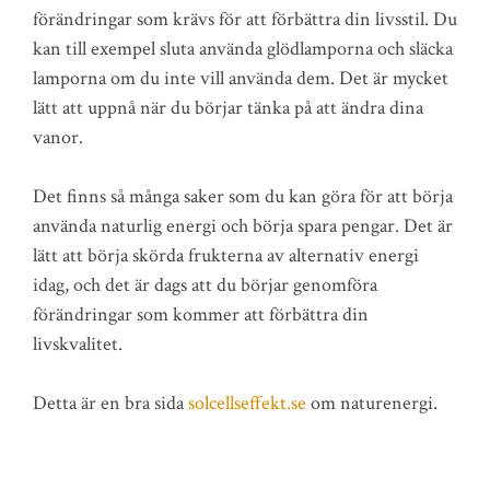
förändringar som krävs för att förbättra din livsstil. Du
kan till exempel sluta använda glödlamporna och släcka
lamporna om du inte vill använda dem. Det är mycket
lätt att uppnå när du börjar tänka på att ändra dina
vanor.
Det finns så många saker som du kan göra för att börja
använda naturlig energi och börja spara pengar. Det är
lätt att börja skörda frukterna av alternativ energi
idag, och det är dags att du börjar genomföra
förändringar som kommer att förbättra din
livskvalitet.
Detta är en bra sida
solcellseffekt.se
om naturenergi.