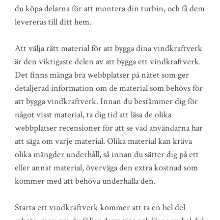
du köpa delarna för att montera din turbin, och få dem
levereras till ditt hem.
Att välja rätt material för att bygga dina vindkraftverk
är den viktigaste delen av att bygga ett vindkraftverk.
Det finns många bra webbplatser på nätet som ger
detaljerad information om de material som behövs för
att bygga vindkraftverk. Innan du bestämmer dig för
något visst material, ta dig tid att läsa de olika
webbplatser recensioner för att se vad användarna har
att säga om varje material. Olika material kan kräva
olika mängder underhåll, så innan du sätter dig på ett
eller annat material, överväga den extra kostnad som
kommer med att behöva underhålla den.
Starta ett vindkraftverk kommer att ta en hel del