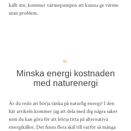
kallt ute, kommer värmepumpen att kunna ge värme
utan problem.
EL
Minska energi kostnaden
med naturenergi
Är du redo att börja tänka på naturlig energi? I den
här artikeln kommer jag att dela med dig några saker
som du kan göra för att börja titta på alternativa
energikällor. Det finns flera skäl till varför så många