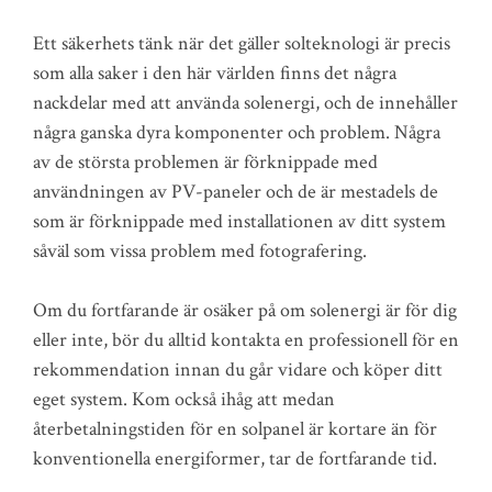
Ett säkerhets tänk när det gäller solteknologi är precis
som alla saker i den här världen finns det några
nackdelar med att använda solenergi, och de innehåller
några ganska dyra komponenter och problem. Några
av de största problemen är förknippade med
användningen av PV-paneler och de är mestadels de
som är förknippade med installationen av ditt system
såväl som vissa problem med fotografering.
Om du fortfarande är osäker på om solenergi är för dig
eller inte, bör du alltid kontakta en professionell för en
rekommendation innan du går vidare och köper ditt
eget system. Kom också ihåg att medan
återbetalningstiden för en solpanel är kortare än för
konventionella energiformer, tar de fortfarande tid.