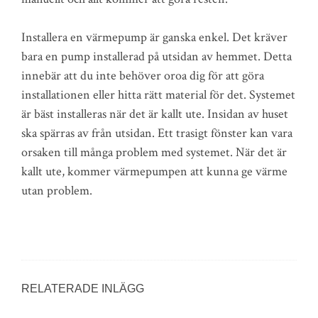
Installera en värmepump är ganska enkel. Det kräver
bara en pump installerad på utsidan av hemmet. Detta
innebär att du inte behöver oroa dig för att göra
installationen eller hitta rätt material för det. Systemet
är bäst installeras när det är kallt ute. Insidan av huset
ska spärras av från utsidan. Ett trasigt fönster kan vara
orsaken till många problem med systemet. När det är
kallt ute, kommer värmepumpen att kunna ge värme
utan problem.
RELATERADE INLÄGG