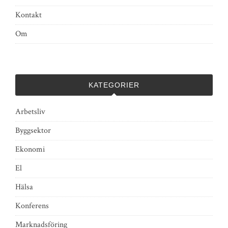
Kontakt
Om
KATEGORIER
Arbetsliv
Byggsektor
Ekonomi
El
Hälsa
Konferens
Marknadsföring