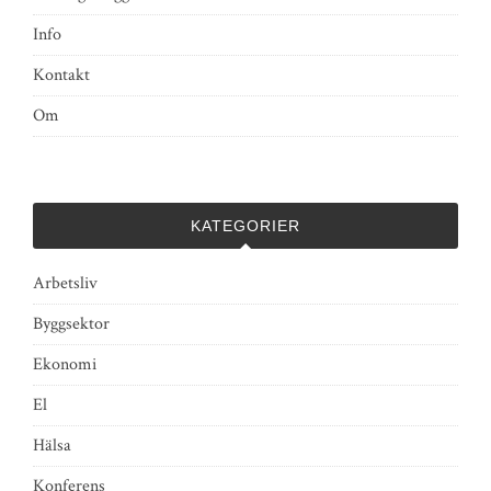
Info
Kontakt
Om
KATEGORIER
Arbetsliv
Byggsektor
Ekonomi
El
Hälsa
Konferens