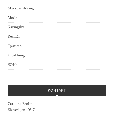
Marknadsföring
Mode
Näringsliv
Resmål
Tjänstebil
Utbildning
Webb
KONTAKT
Carolina Brolin
Elersvägen 103 C