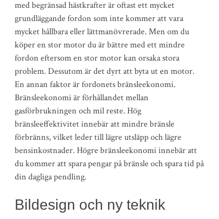
med begränsad hästkrafter är oftast ett mycket
grundläggande fordon som inte kommer att vara
mycket hållbara eller lättmanövrerade. Men om du
köper en stor motor du är bättre med ett mindre
fordon eftersom en stor motor kan orsaka stora
problem. Dessutom är det dyrt att byta ut en motor.
En annan faktor är fordonets bränsleekonomi.
Bränsleekonomi är förhållandet mellan
gasförbrukningen och mil reste. Hög
bränsleeffektivitet innebär att mindre bränsle
förbränns, vilket leder till lägre utsläpp och lägre
bensinkostnader. Högre bränsleekonomi innebär att
du kommer att spara pengar på bränsle och spara tid på
din dagliga pendling.
Bildesign och ny teknik