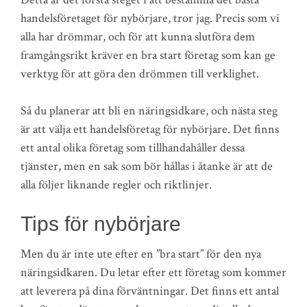
handelsföretaget för nybörjare, tror jag. Precis som vi
alla har drömmar, och för att kunna slutföra dem
framgångsrikt kräver en bra start företag som kan ge
verktyg för att göra den drömmen till verklighet.
Så du planerar att bli en näringsidkare, och nästa steg
är att välja ett handelsföretag för nybörjare. Det finns
ett antal olika företag som tillhandahåller dessa
tjänster, men en sak som bör hållas i åtanke är att de
alla följer liknande regler och riktlinjer.
Tips för nybörjare
Men du är inte ute efter en ”bra start” för den nya
näringsidkaren. Du letar efter ett företag som kommer
att leverera på dina förväntningar. Det finns ett antal