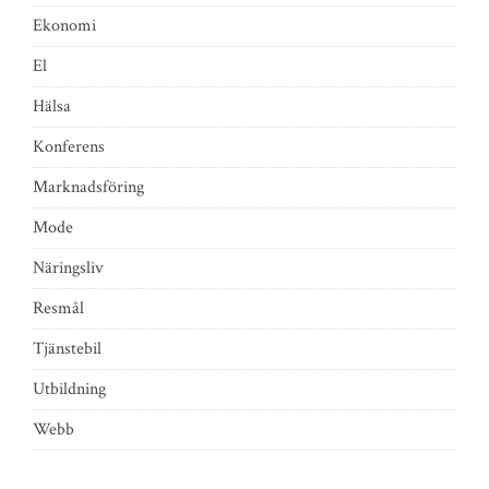
Ekonomi
El
Hälsa
Konferens
Marknadsföring
Mode
Näringsliv
Resmål
Tjänstebil
Utbildning
Webb