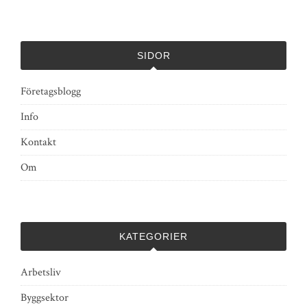
SIDOR
Företagsblogg
Info
Kontakt
Om
KATEGORIER
Arbetsliv
Byggsektor