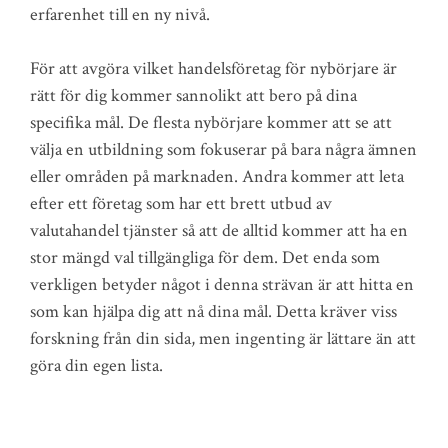
erfarenhet till en ny nivå.
För att avgöra vilket handelsföretag för nybörjare är
rätt för dig kommer sannolikt att bero på dina
specifika mål. De flesta nybörjare kommer att se att
välja en utbildning som fokuserar på bara några ämnen
eller områden på marknaden. Andra kommer att leta
efter ett företag som har ett brett utbud av
valutahandel tjänster så att de alltid kommer att ha en
stor mängd val tillgängliga för dem. Det enda som
verkligen betyder något i denna strävan är att hitta en
som kan hjälpa dig att nå dina mål. Detta kräver viss
forskning från din sida, men ingenting är lättare än att
göra din egen lista.